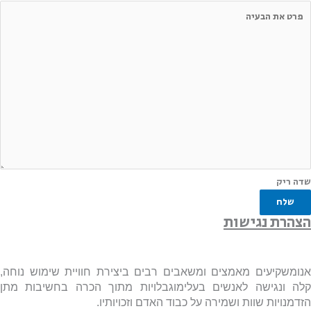
שדה ריק
שלח
הצהרת נגישות
אנומשקיעים מאמצים ומשאבים רבים ביצירת חוויית שימוש נוחה,
קלה ונגישה לאנשים בעלימוגבלויות מתוך הכרה בחשיבות מתן
הזדמנויות שוות ושמירה על כבוד האדם וזכויותיו.