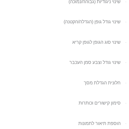
שינוי ניגודיות (גבוהה/נמוכה)
·
שינוי גודל גופן (הגדלה/הקטנה)
·
שינוי סוג הגופן לגופן קריא
·
שינוי גודל וצבע סמן העכבר
·
חלונית הגדלת מסך
·
סימון קישורים וכותרות
·
הוספת תיאור לתמונות
·