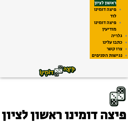
ראשון לציון
פיצה דומינו
לוד
פיצה דומינו
מודיעין
גלריה
כתבו עלינו
צרו קשר
נגישות הסניפים
פיצה דומינו ראשון לציון