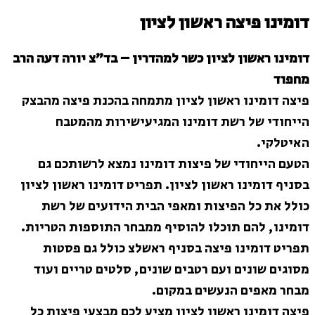
דומינו פיצה ראשון לציון
דומינו ראשון לציון כשר למהדרין – בד"צ יורה דעה הרב
מחפוד
פיצה דומינו ראשון לציון מתמחה בהכנת פיצה מהבצק
הייחודי של רשת דומינו המגיעישירות מהמטבח
האיטלקי.
הטעם הייחודי של פיצות דומינו נמצא לרשותכם גם
בסניף דומינו ראשון לציון. תפריט דומינו ראשון לציון
כולל את כל הפיצות ומאפי הבית הידועים של רשת
דומינו, להם תוכלו להוסיף ממבחר התוספות הטריות.
תפריט דומינו פיצה בסניף ראשלצ כולל גם פסטות
מסוגים שונים ועם רטבים שונים, סלטים טריים ועוד
מבחר מאפים הנעשים במקום.
פיצה דומינו ראשון לציון מציע לכם מבצעי פיצות כל