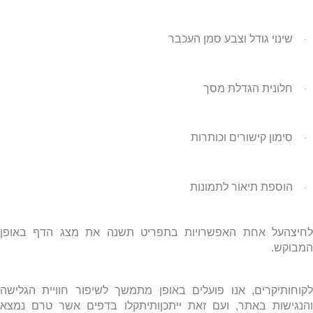
שינוי גודל וצבע סמן העכבר
·
חלונית הגדלת מסך
·
סימון קישורים וכותרות
·
הוספת תיאור לתמונות
·
לחיצהעל אחת האפשרויות בתפריט תשנה את מצג הדף באופן
המבוקש.
לקוחותיקרים, אנו פועלים באופן מתמשך לשיפור חוויית הגלישה
והנגישות באתר, ועם זאת ייתכןותיתקלו בדפים אשר טרם נמצא