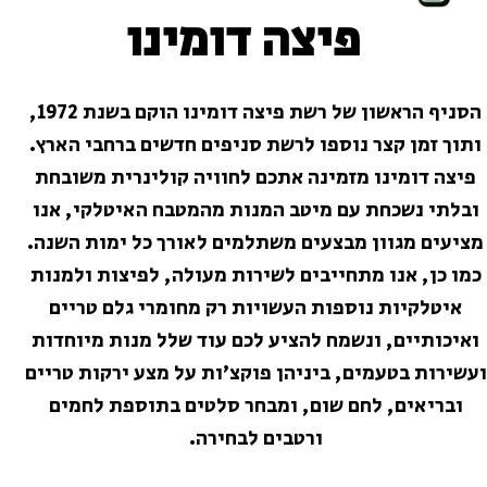
פיצה דומינו
הסניף הראשון של רשת פיצה דומינו הוקם בשנת 1972,
ותוך זמן קצר נוספו לרשת סניפים חדשים ברחבי הארץ.
פיצה דומינו מזמינה אתכם לחוויה קולינרית משובחת
ובלתי נשכחת עם מיטב המנות מהמטבח האיטלקי, אנו
מציעים מגוון מבצעים משתלמים לאורך כל ימות השנה.
כמו כן, אנו מתחייבים לשירות מעולה, לפיצות ולמנות
איטלקיות נוספות העשויות רק מחומרי גלם טריים
ואיכותיים, ונשמח להציע לכם עוד שלל מנות מיוחדות
ועשירות בטעמים, ביניהן פוקצ'ות על מצע ירקות טריים
ובריאים, לחם שום, ומבחר סלטים בתוספת לחמים
ורטבים לבחירה.