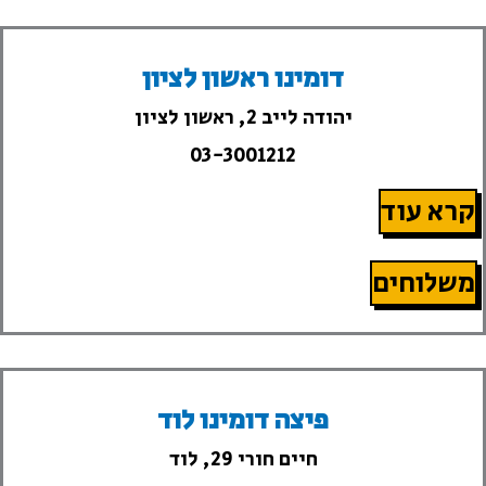
דומינו ראשון לציון
יהודה לייב 2, ראשון לציון
03-3001212
קרא עוד
משלוחים
פיצה דומינו לוד
חיים חורי 29, לוד