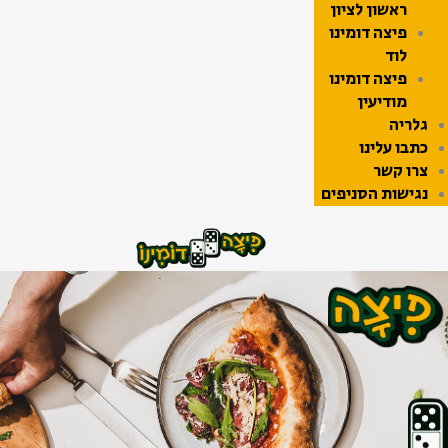
ראשון לציון
פיצה דומינו
לוד
פיצה דומינו
מודיעין
גלריה
כתבו עלינו
צרו קשר
נגישות הסניפים