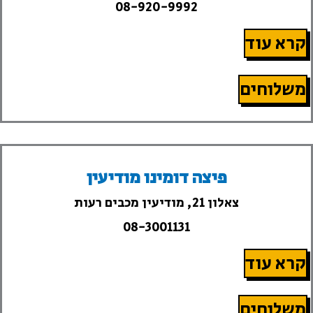
08-920-9992
קרא עוד
משלוחים
פיצה דומינו מודיעין
צאלון 21, מודיעין מכבים רעות
08-3001131
קרא עוד
משלוחים