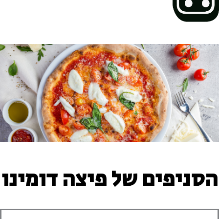
הסניפים של פיצה דומינו