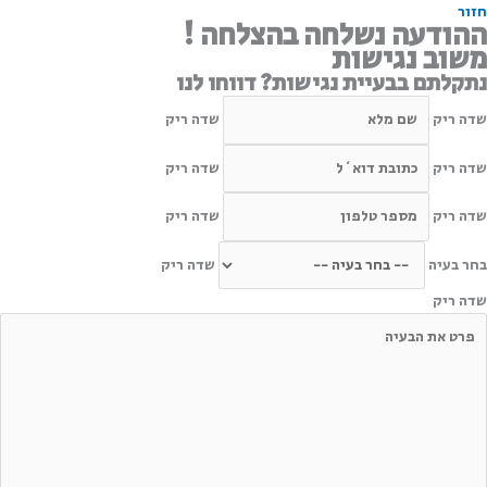
חזור
ההודעה נשלחה בהצלחה !
משוב נגישות
נתקלתם בבעיית נגישות? דווחו לנו
שדה ריק
שדה ריק
שדה ריק
שדה ריק
שדה ריק
שדה ריק
בחר בעיה
שדה ריק
שדה ריק