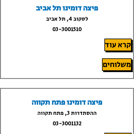
פיצה דומינו תל אביב
לסקוב 4, תל אביב
03-3001510
קרא עוד
משלוחים
פיצה דומינו פתח תקווה
ההסתדרות 3, פתח תקווה
03-3001132