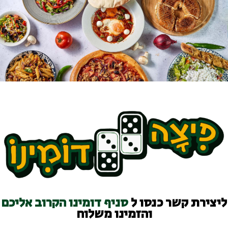
ליצירת קשר כנסו ל
סניף דומינו הקרוב אליכם
והזמינו משלוח