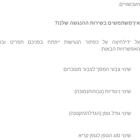
העכשוויים.
איךמשתמשים בשירות ההנגשה שלנו?
על ידילחיצה על כפתור הנגישות ייפתח בפניכם תפריט ובו
האפשרויות הבאות:
שינוי צבעי המסך לצבעי מונוכרום
·
שינוי ניגודיות (גבוהה/נמוכה)
·
שינוי גודל גופן (הגדלה/הקטנה)
·
שינוי סוג הגופן לגופן קריא
·