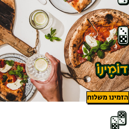
הזמינו משלוח