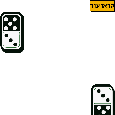
קראו עוד